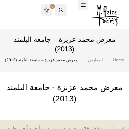
0
معرض محمد عزيزة – جامعة البلمند
(2013)
Home
المعارض
معرض محمد عزيزة – جامعة البلمند (2013)
معرض محمد عزيزة - جامعة البلمند
(2013)