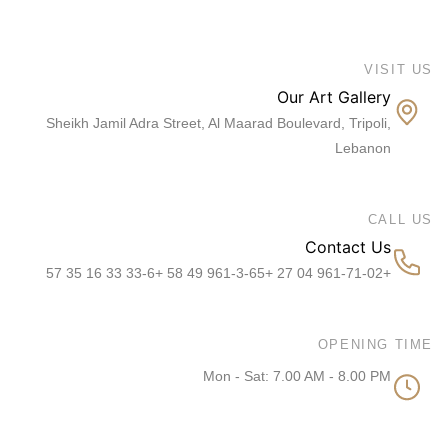
VISIT US
Our Art Gallery
Sheikh Jamil Adra Street, Al Maarad Boulevard, Tripoli,
Lebanon
CALL US
Contact Us
+961-71-02 04 27 +961-3-65 49 58 +33-6 33 16 35 57
OPENING TIME
Mon - Sat: 7.00 AM - 8.00 PM