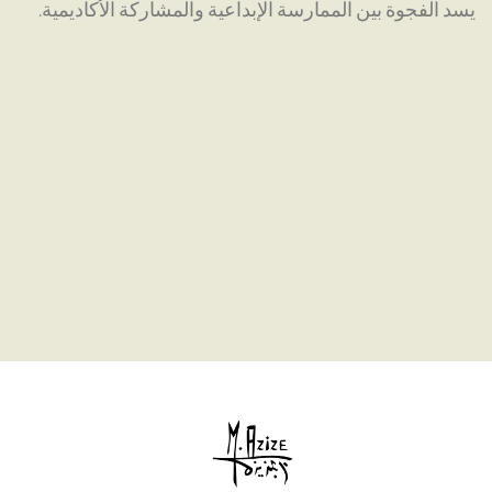
يسد الفجوة بين الممارسة الإبداعية والمشاركة الأكاديمية.