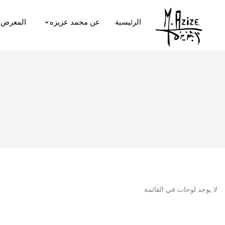
الرئيسية
عن محمد عزيزه
المعرض
لا يوجد لوحات في القائمة