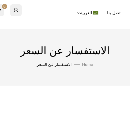
0
اتصل بنا
العربية
الاستفسار عن السعر
Home
الاستفسار عن السعر