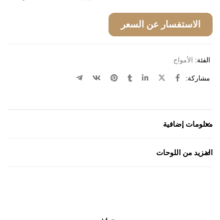
الاستفسار عن السعر
الفئة:
الأمواج
مشاركة:
معلومات إضافية
المزيد من اللوحات