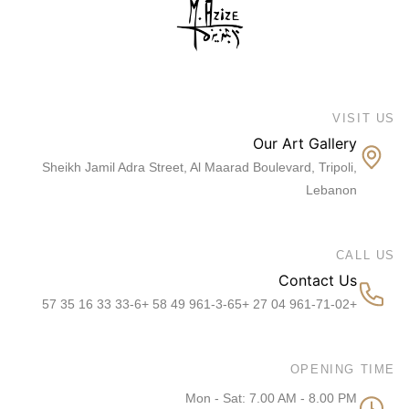
VISIT US
Our Art Gallery
Sheikh Jamil Adra Street, Al Maarad Boulevard, Tripoli,
Lebanon
CALL US
Contact Us
+961-71-02 04 27 +961-3-65 49 58 +33-6 33 16 35 57
OPENING TIME
Mon - Sat: 7.00 AM - 8.00 PM