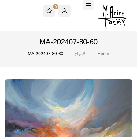
0
MA-202407-80-60
Home
الأمواج
MA-202407-80-60