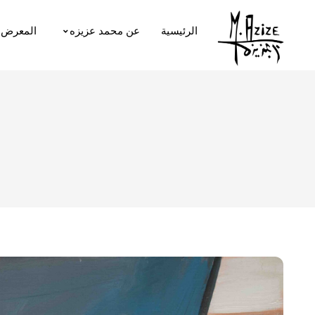
الرئيسية
عن محمد عزيزه
المعرض