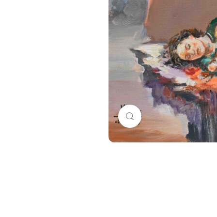
Click to enlarge