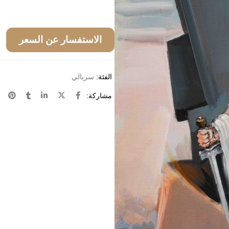
الاستفسار عن السعر
الفئة:
سريالي
مشاركة: