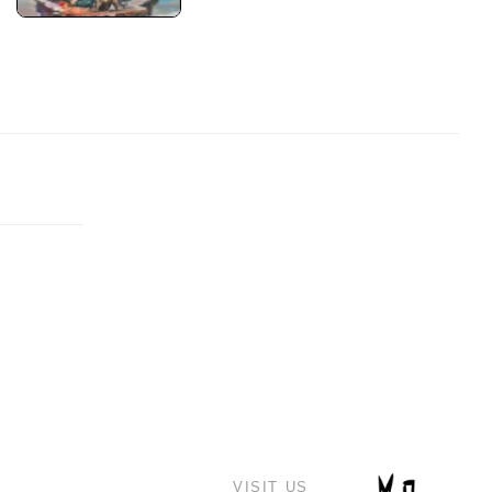
VISIT US