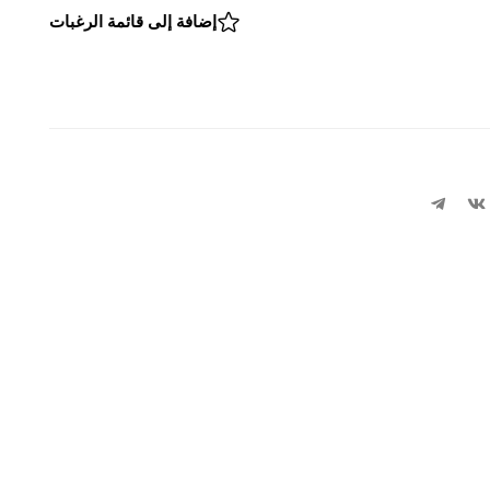
إضافة إلى قائمة الرغبات