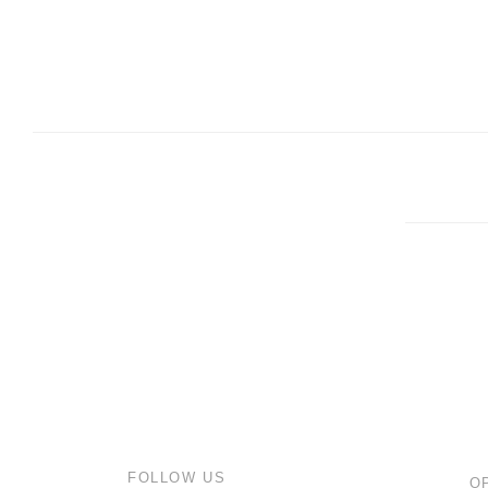
FOLLOW US
O